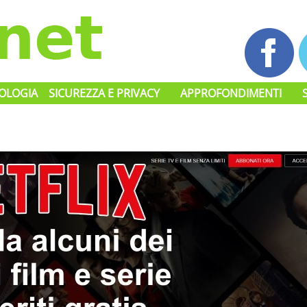
OLOGIA
SICUREZZA E PRIVACY
APPROFONDIMENTI