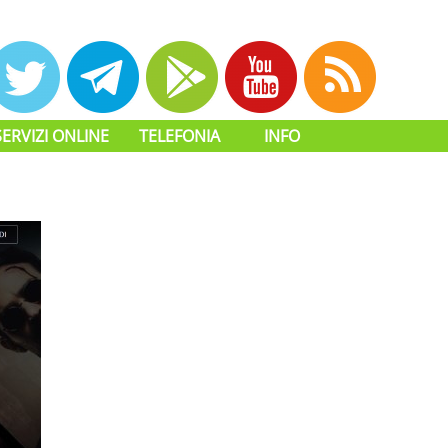
SERVIZI ONLINE
TELEFONIA
INFO