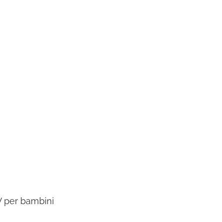
V per bambini