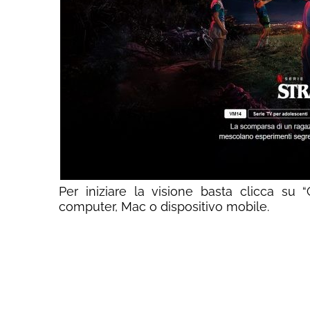
Per iniziare la visione basta clicca su
computer, Mac o dispositivo mobile.