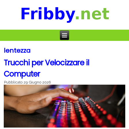
lentezza
Trucchi per Velocizzare il
Computer
Pubblicato
29 Giugno 2026