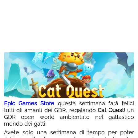
Epic Games Store
questa settimana farà felici
tutti gli amanti dei GDR, regalando
Cat Quest
! un
GDR open world ambientato nel gattastico
mondo dei gatti!
Avete solo una settimana di tempo per poter