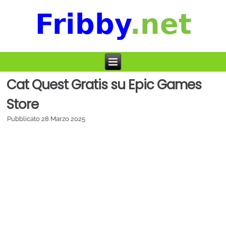
Cat Quest Gratis su Epic Games
Store
Pubblicato
28 Marzo 2025