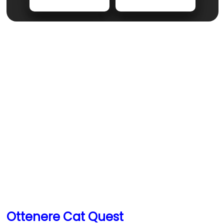
Ottenere Cat Quest