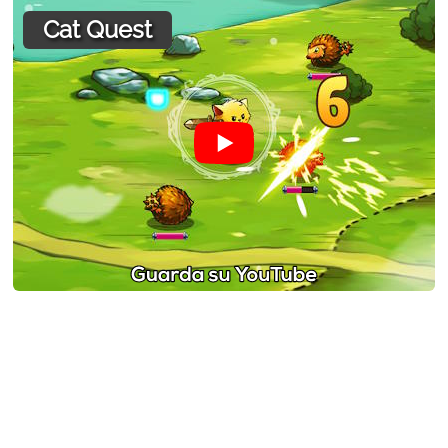
Cat Quest