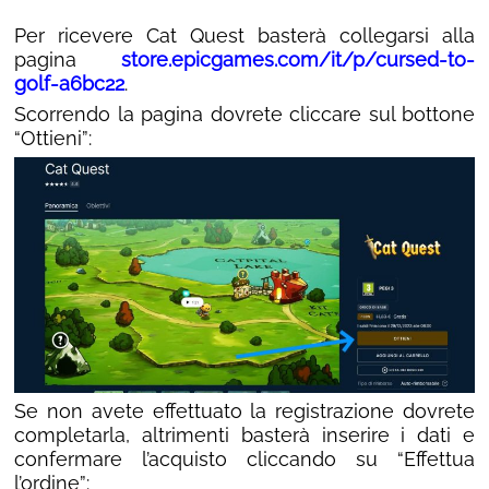
Per ricevere Cat Quest basterà collegarsi alla
pagina
store.epicgames.com/it/p/cursed-to-
golf-a6bc22
.
Scorrendo la pagina dovrete cliccare sul bottone
“Ottieni”:
Se non avete effettuato la registrazione dovrete
completarla, altrimenti basterà inserire i dati e
confermare l’acquisto cliccando su “Effettua
l’ordine”: