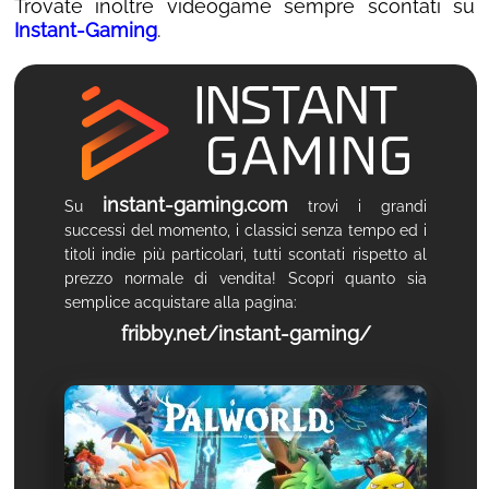
Trovate inoltre videogame sempre scontati su
Instant-Gaming
.
instant-gaming.com
Su
trovi i grandi
successi del momento, i classici senza tempo ed i
titoli indie più particolari, tutti scontati rispetto al
prezzo normale di vendita! Scopri quanto sia
semplice acquistare alla pagina:
fribby.net/instant-gaming/