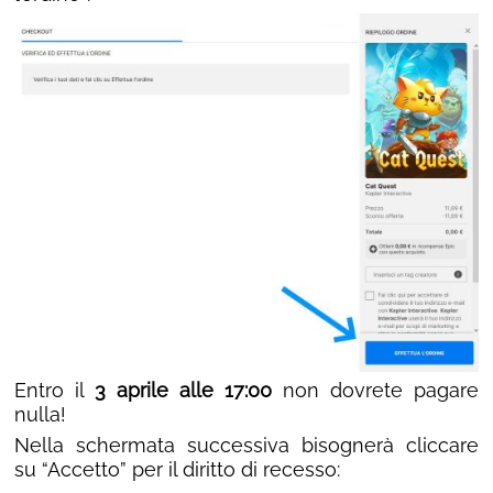
Entro il
3 aprile alle 17:00
non dovrete pagare
nulla!
Nella schermata successiva bisognerà cliccare
su “Accetto” per il diritto di recesso: