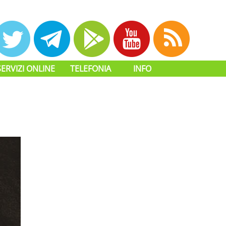
SERVIZI ONLINE
TELEFONIA
INFO