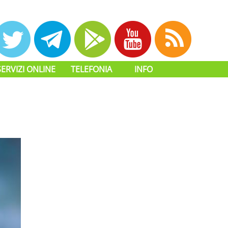
SERVIZI ONLINE
TELEFONIA
INFO