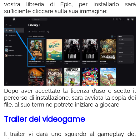
vostra libreria di Epic, per installarlo sarà
sufficiente cliccare sulla sua immagine:
Dopo aver accettato la licenza d’uso e scelto il
percorso di installazione, sarà avviata la copia dei
file, al suo termine potrete iniziare a giocare!
Trailer del videogame
Il trailer vi darà uno sguardo al gameplay del