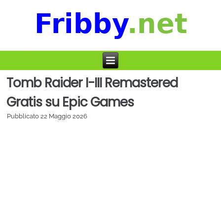
Tomb Raider I-III Remastered
Gratis su Epic Games
Pubblicato
22 Maggio 2026