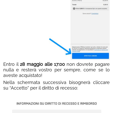
Entro il
28 maggio alle 17:00
non dovrete pagare
nulla e resterà vostro per sempre, come se lo
aveste acquistato!
Nella schermata successiva bisognerà cliccare
su “Accetto” per il diritto di recesso: