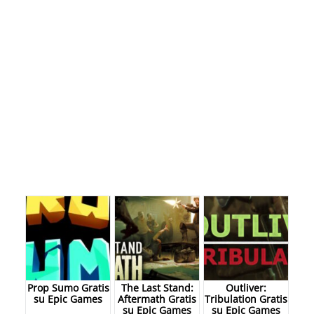
Prop Sumo Gratis
The Last Stand:
Outliver:
su Epic Games
Aftermath Gratis
Tribulation Gratis
su Epic Games
su Epic Games