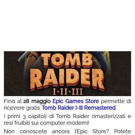
Fino al
28 maggio
Epic Games Store
permette di
ricevere gratis
Tomb Raider I-III Remastered
.
I primi 3 capitoli di Tomb Raider rimasterizzati e
resi fruibili sui computer moderni!
Non conoscete ancora l’Epic Store? Potete