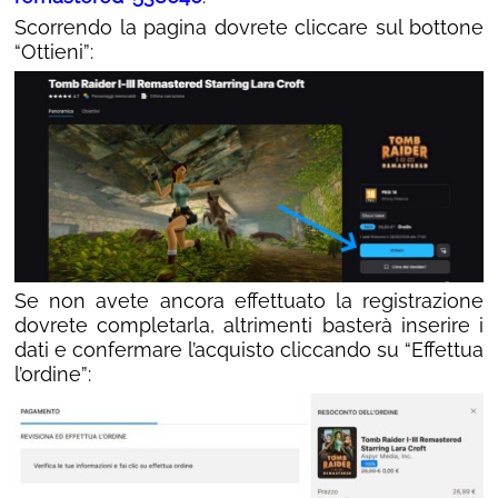
Scorrendo la pagina dovrete cliccare sul bottone
“Ottieni”:
Se non avete ancora effettuato la registrazione
dovrete completarla, altrimenti basterà inserire i
dati e confermare l’acquisto cliccando su “Effettua
l’ordine”: