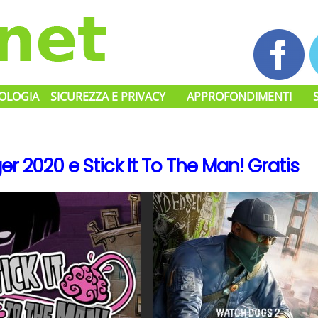
OLOGIA
SICUREZZA E PRIVACY
APPROFONDIMENTI
 2020 e Stick It To The Man! Gratis