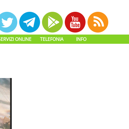
SERVIZI ONLINE
TELEFONIA
INFO