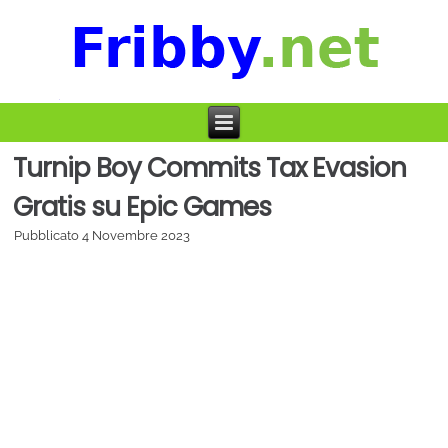
Turnip Boy Commits Tax Evasion
Gratis su Epic Games
Pubblicato
4 Novembre 2023