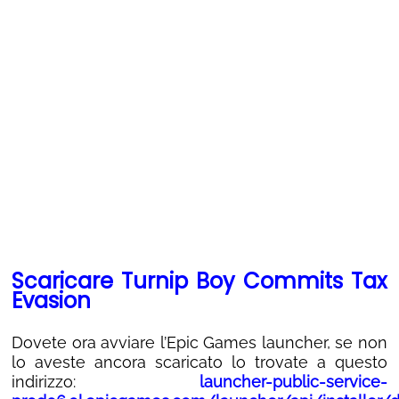
Scaricare Turnip Boy Commits Tax
Evasion
Dovete ora avviare l’Epic Games launcher, se non
lo aveste ancora scaricato lo trovate a questo
indirizzo:
launcher-public-service-