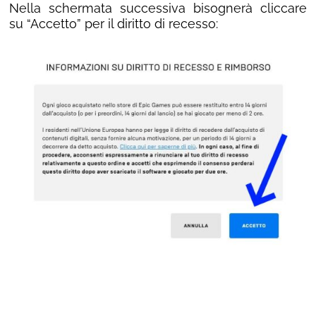
Nella schermata successiva bisognerà cliccare
su “Accetto” per il diritto di recesso: