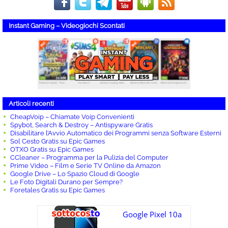
Instant Gaming – Videogiochi Scontati
Articoli recenti
CheapVoip – Chiamate Voip Convenienti
Spybot, Search & Destroy – Antispyware Gratis
Disabilitare l’Avvio Automatico dei Programmi senza Software Esterni
Sol Cesto Gratis su Epic Games
OTXO Gratis su Epic Games
CCleaner – Programma per la Pulizia del Computer
Prime Video – Film e Serie TV Online da Amazon
Google Drive – Lo Spazio Cloud di Google
Le Foto Digitali Durano per Sempre?
Foretales Gratis su Epic Games
Google Pixel 10a