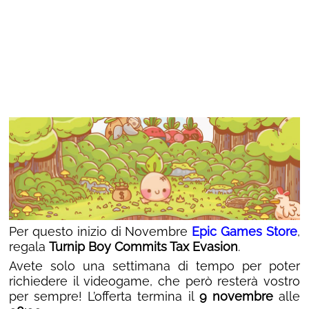
Per questo inizio di Novembre
Epic Games Store
,
regala
Turnip Boy Commits Tax Evasion
.
Avete solo una settimana di tempo per poter
richiedere il videogame, che però resterà vostro
per sempre! L’offerta termina il
9 novembre
alle