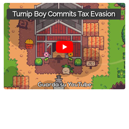
Turnip Boy Commits Tax Evasion