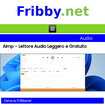
Audio
Aimp – Lettore Audio Leggero e Gratuito
Cerca su Fribby.net