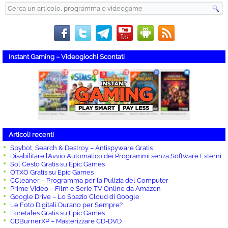
Instant Gaming – Videogiochi Scontati
Articoli recenti
Spybot, Search & Destroy – Antispyware Gratis
Disabilitare l’Avvio Automatico dei Programmi senza Software Esterni
Sol Cesto Gratis su Epic Games
OTXO Gratis su Epic Games
CCleaner – Programma per la Pulizia del Computer
Prime Video – Film e Serie TV Online da Amazon
Google Drive – Lo Spazio Cloud di Google
Le Foto Digitali Durano per Sempre?
Foretales Gratis su Epic Games
CDBurnerXP – Masterizzare CD-DVD