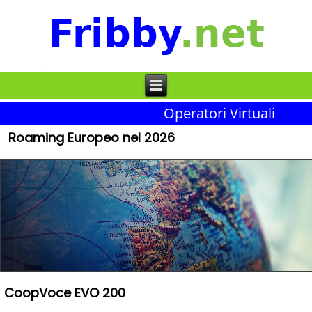
Operatori Virtuali
Roaming Europeo nel 2026
CoopVoce EVO 200