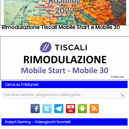
Rimodulazione Tiscali Mobile Start e Mobile 30
Cerca su Fribby.net
Instant Gaming – Videogiochi Scontati