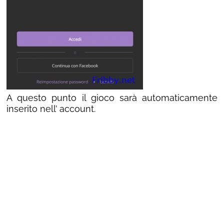
A questo punto il gioco sarà automaticamente
inserito nell’ account.