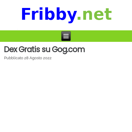
Dex Gratis su Gog.com
Pubblicato
28 Agosto 2022