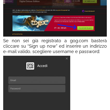
Se non sei già registrato a gog.com basterà
cliccare su “Sign up now” ed inserire un indirizzo
e-mail valido, scegliere username e password: