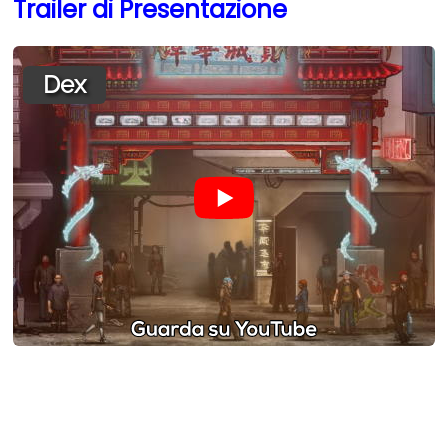
Trailer di Presentazione
Dex