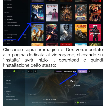
Cliccando sopra l’immagine di Dex verrai portato
alla pagina dedicata al videogame, cliccando su
“Installa” avrà inizio il download e quindi
l’installazione dello stesso: