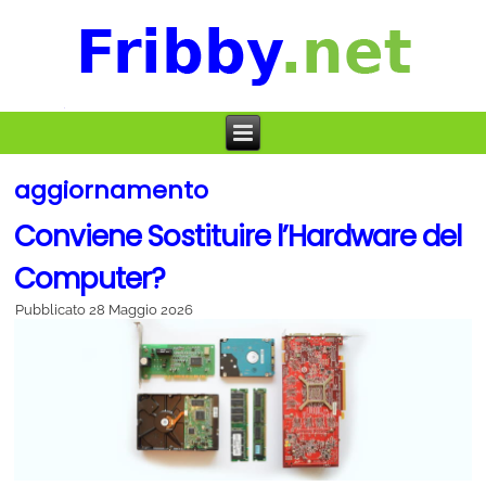
aggiornamento
Conviene Sostituire l’Hardware del
Computer?
Pubblicato
28 Maggio 2026