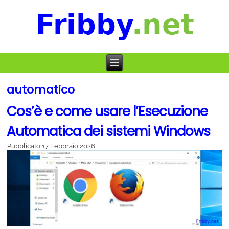
automatico
Cos’è e come usare l’Esecuzione
Automatica dei sistemi Windows
Pubblicato
17 Febbraio 2026