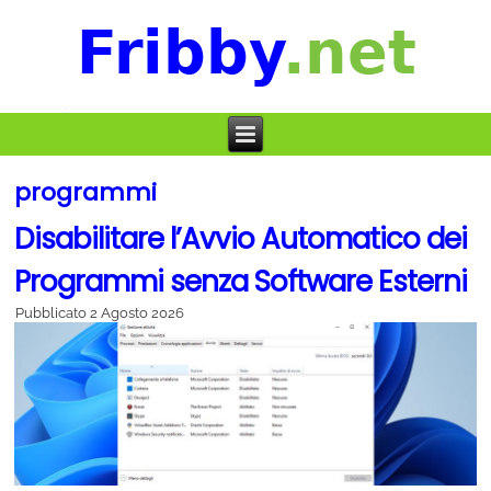
programmi
Disabilitare l’Avvio Automatico dei
Programmi senza Software Esterni
Pubblicato
2 Agosto 2026