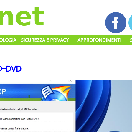
OLOGIA
SICUREZZA E PRIVACY
APPROFONDIMENTI
CD-DVD