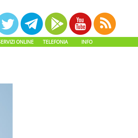
SERVIZI ONLINE
TELEFONIA
INFO