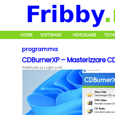
HOME
SOFTWARE
VIDEOGAME
TECN
programma
CDBurnerXP – Masterizzare 
Pubblicato
24 Luglio 2026