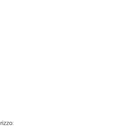
rizzo: