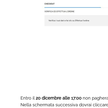
Entro il
20 dicembre alle 17:00
non pagherai
Nella schermata successiva dovrai cliccare s