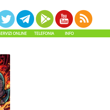
SERVIZI ONLINE
TELEFONIA
INFO