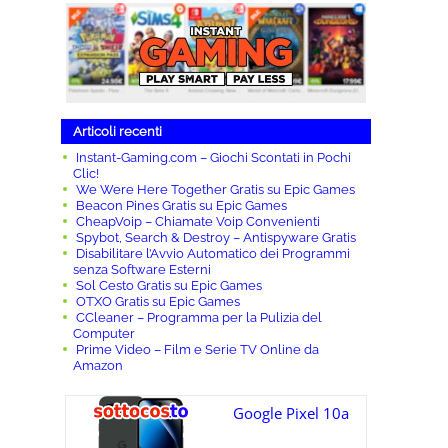
Articoli recenti
Instant-Gaming.com – Giochi Scontati in Pochi
Clic!
We Were Here Together Gratis su Epic Games
Beacon Pines Gratis su Epic Games
CheapVoip – Chiamate Voip Convenienti
Spybot, Search & Destroy – Antispyware Gratis
Disabilitare l’Avvio Automatico dei Programmi
senza Software Esterni
Sol Cesto Gratis su Epic Games
OTXO Gratis su Epic Games
CCleaner – Programma per la Pulizia del
Computer
Prime Video – Film e Serie TV Online da
Amazon
Google Pixel 10a