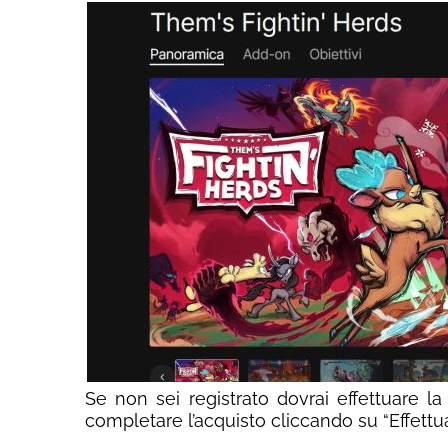
Se non sei registrato dovrai effettuare la 
completare l’acquisto cliccando su “Effettua 