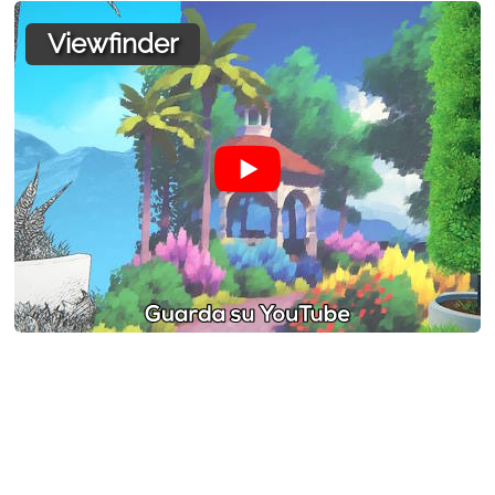
Viewfinder