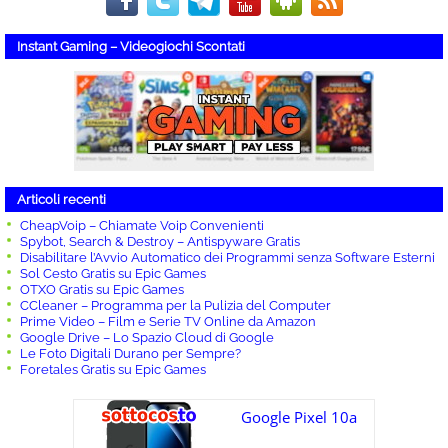
Instant Gaming – Videogiochi Scontati
Articoli recenti
CheapVoip – Chiamate Voip Convenienti
Spybot, Search & Destroy – Antispyware Gratis
Disabilitare l’Avvio Automatico dei Programmi senza Software Esterni
Sol Cesto Gratis su Epic Games
OTXO Gratis su Epic Games
CCleaner – Programma per la Pulizia del Computer
Prime Video – Film e Serie TV Online da Amazon
Google Drive – Lo Spazio Cloud di Google
Le Foto Digitali Durano per Sempre?
Foretales Gratis su Epic Games
Google Pixel 10a