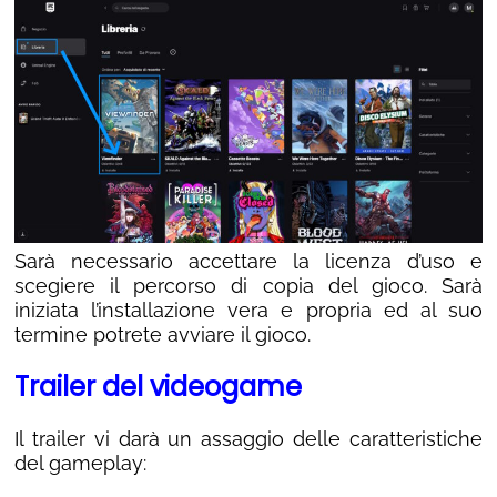
Sarà necessario accettare la licenza d’uso e
scegiere il percorso di copia del gioco. Sarà
iniziata l’installazione vera e propria ed al suo
termine potrete avviare il gioco.
Trailer del videogame
Il trailer vi darà un assaggio delle caratteristiche
del gameplay: