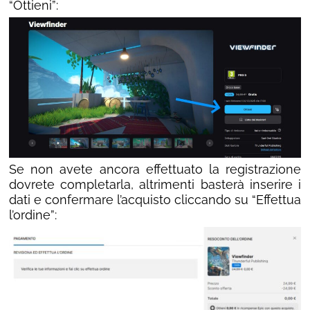
“Ottieni”:
Se non avete ancora effettuato la registrazione
dovrete completarla, altrimenti basterà inserire i
dati e confermare l’acquisto cliccando su “Effettua
l’ordine”: