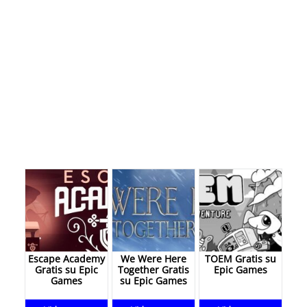
Escape Academy
We Were Here
TOEM Gratis su
Gratis su Epic
Together Gratis
Epic Games
Games
su Epic Games