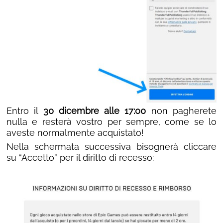
Entro il
30 dicembre alle 17:00
non pagherete
nulla e resterà vostro per sempre, come se lo
aveste normalmente acquistato!
Nella schermata successiva bisognerà cliccare
su “Accetto” per il diritto di recesso: