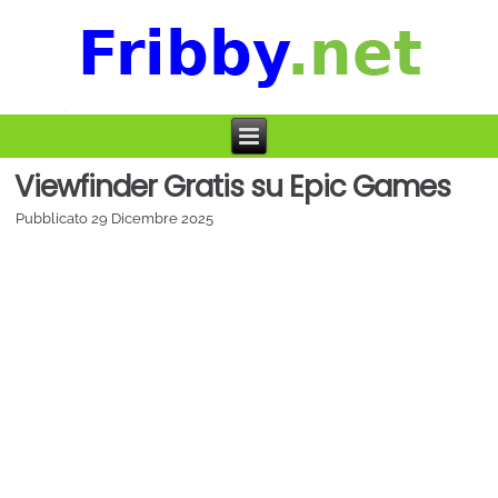
Viewfinder Gratis su Epic Games
Pubblicato
29 Dicembre 2025