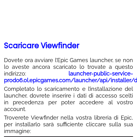
Scaricare Viewfinder
Dovete ora avviare l’Epic Games launcher, se non
lo aveste ancora scaricato lo trovate a questo
indirizzo:
launcher-public-service-
prod06.ol.epicgames.com/launcher/api/installer
Completato lo scaricamento e l’installazione del
launcher, dovrete inserire i dati di accesso scelti
in precedenza per poter accedere al vostro
account.
Troverete Viewfinder nella vostra libreria di Epic,
per installarlo sarà sufficiente cliccare sulla sua
immagine: