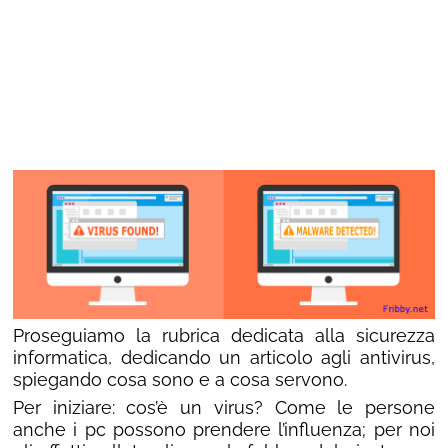
Proseguiamo la rubrica dedicata alla sicurezza
informatica, dedicando un articolo agli antivirus,
spiegando cosa sono e a cosa servono.
Per iniziare: cos’è un virus? Come le persone
anche i pc possono prendere l’influenza; per noi