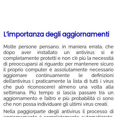
L’importanza degli aggiornamenti
Molte persone pensano, in maniera errata, che
dopo aver installato un antivirus si è
completamente protetti e non c’è più la necessità
di preoccuparsi al riguardo: per mantenere sicuro
il proprio computer è assolutamente necessario
aggiornare continuamente le definizioni
dell’antivirus ( praticamente la lista di tutti i virus
che può riconoscere) almeno una volta alla
settimana. Più tempo si lascia passare tra un
aggiornamento e l’altro e più probabilità ci sono
che non possa individuare gli ultimi virus creati.
Nella paggiorparte degli antivirus il processo di