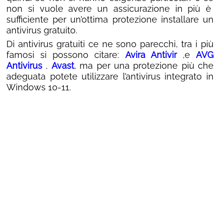
non si vuole avere un assicurazione in più è
sufficiente per un’ottima protezione installare un
antivirus gratuito.
Di antivirus gratuiti ce ne sono parecchi, tra i più
famosi si possono citare:
Avira Antivir
,e
AVG
Antivirus
,
Avast
, ma per una protezione più che
adeguata potete utilizzare l’antivirus integrato in
Windows 10-11.