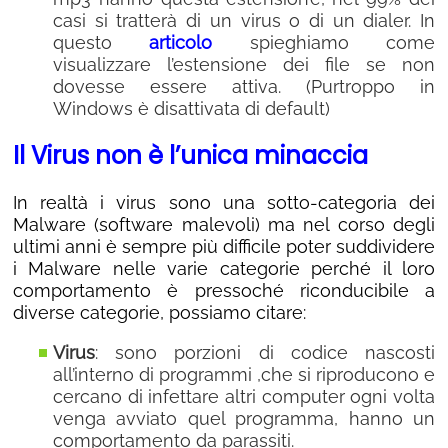
casi si tratterà di un virus o di un dialer. In
questo
articolo
spieghiamo come
visualizzare l’estensione dei file se non
dovesse essere attiva. (Purtroppo in
Windows è disattivata di default)
Il Virus non è l’unica minaccia
In realtà i virus sono una sotto-categoria dei
Malware (software malevoli) ma nel corso degli
ultimi anni è sempre più difficile poter suddividere
i Malware nelle varie categorie perché il loro
comportamento è pressoché riconducibile a
diverse categorie, possiamo citare:
Virus
: sono porzioni di codice nascosti
all’interno di programmi ,che si riproducono e
cercano di infettare altri computer ogni volta
venga avviato quel programma, hanno un
comportamento da parassiti.