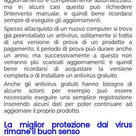
aggiornamento è completamente automatizzato,
ma in alcuni casi questo può richiedere
l’intervento manuale, è quindi bene ricordarsi
sempre di eseguire gli aggiornamenti.
Spesso all’acquisto di un nuovo computer si trova
già preinstallato un antivirus, solitamente si tratta
di una versione di prova di un prodotto a
pagamento; il periodo di prova può durare anche
un anno, ma successivamente a questo non
verranno più scaricati aggiornamenti: è quindi
bene ricordarsi di acquistare la versione
completa o di installare un antivirus gratuito.
Anche gli antivirus gratuiti hanno bisogno di
alcune azioni: per esempio può essere
necessario eseguire una semplice registrazione
inserendo alcuni dati per poter continuare ad
aggiornare il proprio prodotto.
La miglior protezione dai virus
rimane il buon senso