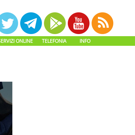
SERVIZI ONLINE
TELEFONIA
INFO