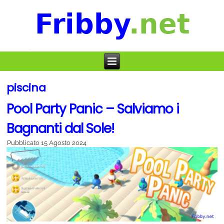
piscina
Pool Party Panic – Salviamo i
Bagnanti dal Sole!
Pubblicato
15 Agosto 2024