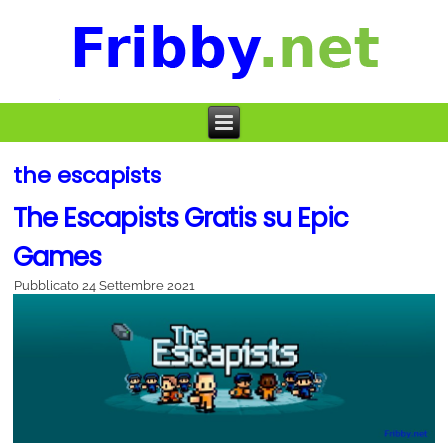
the escapists
The Escapists Gratis su Epic
Games
Pubblicato
24 Settembre 2021