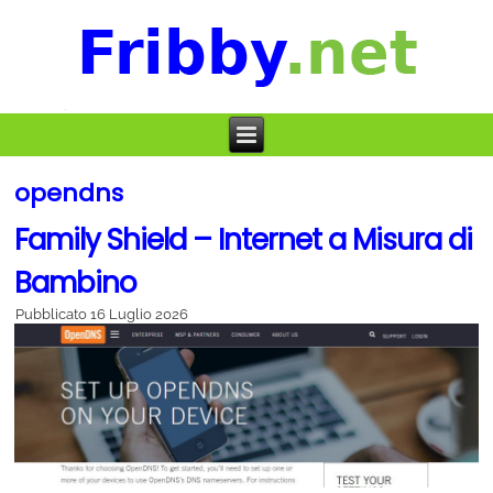
opendns
Family Shield – Internet a Misura di
Bambino
Pubblicato
16 Luglio 2026