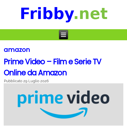
amazon
Prime Video – Film e Serie TV
Online da Amazon
Pubblicato
29 Luglio 2026