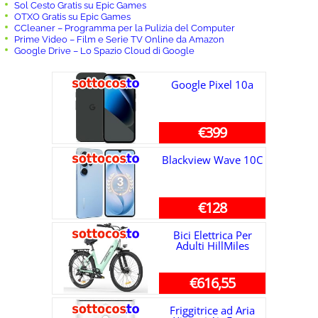
Sol Cesto Gratis su Epic Games
OTXO Gratis su Epic Games
CCleaner – Programma per la Pulizia del Computer
Prime Video – Film e Serie TV Online da Amazon
Google Drive – Lo Spazio Cloud di Google
Google Pixel 10a
€399
Blackview Wave 10C
€128
Bici Elettrica Per
Adulti HillMiles
€616,55
Friggitrice ad Aria