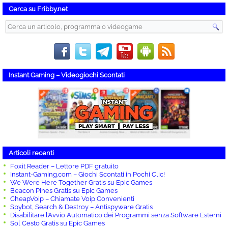
Cerca su Fribby.net
Instant Gaming – Videogiochi Scontati
Articoli recenti
Foxit Reader – Lettore PDF gratuito
Instant-Gaming.com – Giochi Scontati in Pochi Clic!
We Were Here Together Gratis su Epic Games
Beacon Pines Gratis su Epic Games
CheapVoip – Chiamate Voip Convenienti
Spybot, Search & Destroy – Antispyware Gratis
Disabilitare l’Avvio Automatico dei Programmi senza Software Esterni
Sol Cesto Gratis su Epic Games