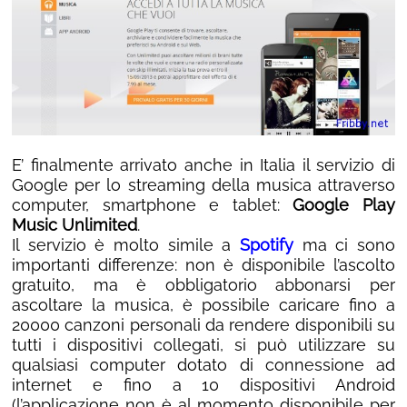
E’ finalmente arrivato anche in Italia il servizio di
Google per lo streaming della musica attraverso
computer, smartphone e tablet:
Google Play
Music Unlimited
.
Il servizio è molto simile a
Spotify
ma ci sono
importanti differenze: non è disponibile l’ascolto
gratuito, ma è obbligatorio abbonarsi per
ascoltare la musica, è possibile caricare fino a
20000 canzoni personali da rendere disponibili su
tutti i dispositivi collegati, si può utilizzare su
qualsiasi computer dotato di connessione ad
internet e fino a 10 dispositivi Android
(l’applicazione non è al momento disponibile per