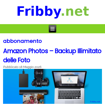
abbonamento
Amazon Photos – Backup Illimitato
delle Foto
Pubblicato
18 Maggio 2026