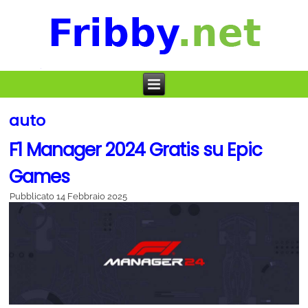
auto
F1 Manager 2024 Gratis su Epic
Games
Pubblicato
14 Febbraio 2025