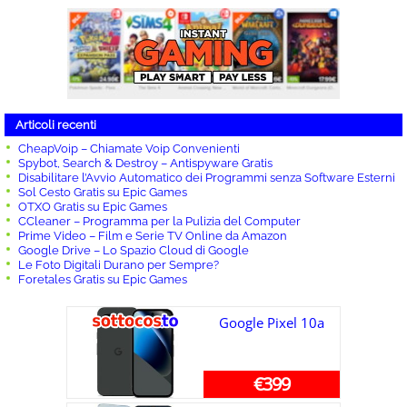
Articoli recenti
CheapVoip – Chiamate Voip Convenienti
Spybot, Search & Destroy – Antispyware Gratis
Disabilitare l’Avvio Automatico dei Programmi senza Software Esterni
Sol Cesto Gratis su Epic Games
OTXO Gratis su Epic Games
CCleaner – Programma per la Pulizia del Computer
Prime Video – Film e Serie TV Online da Amazon
Google Drive – Lo Spazio Cloud di Google
Le Foto Digitali Durano per Sempre?
Foretales Gratis su Epic Games
Google Pixel 10a
€399